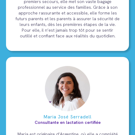
premiers secours, elle met son vaste bagage
professionnel au service des familles. Grâce à son
approche rassurante et accessible, elle forme les
futurs parents et les parents à assurer la sécurité de
leurs enfants, dès les premières étapes de la vie.
Pour elle, il n’est jamais trop tôt pour se sentir
outillé et confiant face aux réalités du quotidien.
Maria José Serradell
Consultante en lactation certifiée
Maria est originaire d’Argentine, où elle a complété