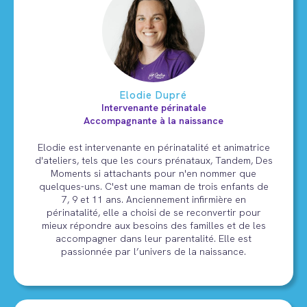
Elodie Dupré
Intervenante périnatale
Accompagnante à la naissance
Elodie est intervenante en périnatalité et animatrice
d'ateliers, tels que les cours prénataux, Tandem, Des
Moments si attachants pour n'en nommer que
quelques-uns. C'est une maman de trois enfants de
7, 9 et 11 ans. Anciennement infirmière en
périnatalité, elle a choisi de se reconvertir pour
mieux répondre aux besoins des familles et de les
accompagner dans leur parentalité. Elle est
passionnée par l’univers de la naissance.