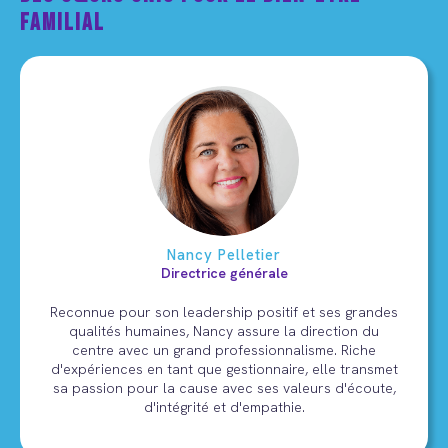
Familial
Nancy Pelletier
Directrice générale
Reconnue pour son leadership positif et ses grandes
qualités humaines, Nancy assure la direction du
centre avec un grand professionnalisme. Riche
d'expériences en tant que gestionnaire, elle transmet
sa passion pour la cause avec ses valeurs d'écoute,
d'intégrité et d'empathie.