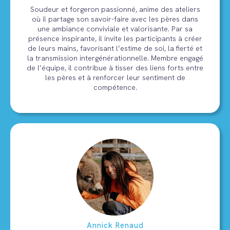
Soudeur et forgeron passionné, anime des ateliers
où il partage son savoir-faire avec les pères dans
une ambiance conviviale et valorisante. Par sa
présence inspirante, il invite les participants à créer
de leurs mains, favorisant l’estime de soi, la fierté et
la transmission intergénérationnelle. Membre engagé
de l’équipe, il contribue à tisser des liens forts entre
les pères et à renforcer leur sentiment de
compétence.
Annick Renaud