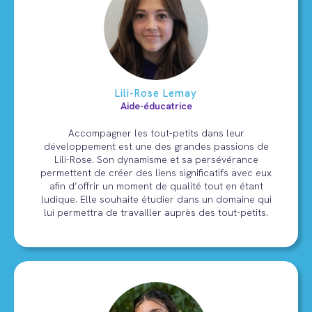
Lili-Rose Lemay
Aide-éducatrice
Accompagner les tout-petits dans leur
développement est une des grandes passions de
Lili-Rose. Son dynamisme et sa persévérance
permettent de créer des liens significatifs avec eux
afin d’offrir un moment de qualité tout en étant
ludique. Elle souhaite étudier dans un domaine qui
lui permettra de travailler auprès des tout-petits.