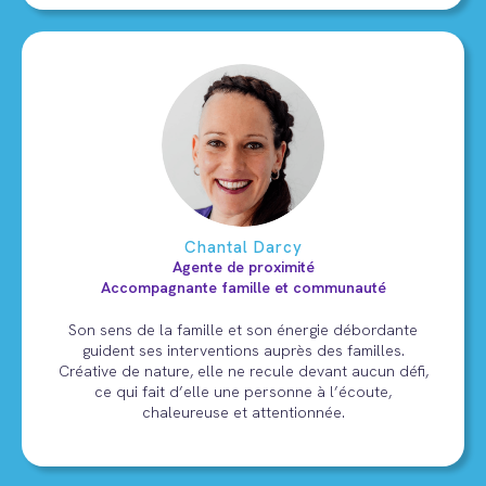
Chantal Darcy
Agente de proximité
Accompagnante famille et communauté
Son sens de la famille et son énergie débordante
guident ses interventions auprès des familles.
Créative de nature, elle ne recule devant aucun défi,
ce qui fait d’elle une personne à l’écoute,
chaleureuse et attentionnée.