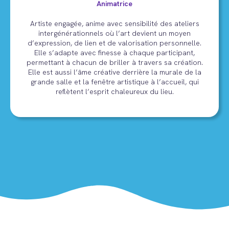
Animatrice
Artiste engagée, anime avec sensibilité des ateliers
intergénérationnels où l’art devient un moyen
d’expression, de lien et de valorisation personnelle.
Elle s’adapte avec finesse à chaque participant,
permettant à chacun de briller à travers sa création.
Elle est aussi l’âme créative derrière la murale de la
grande salle et la fenêtre artistique à l’accueil, qui
reflètent l’esprit chaleureux du lieu.