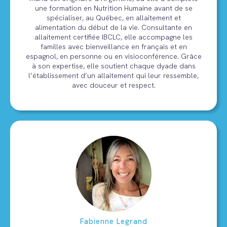
une formation en Nutrition Humaine avant de se
spécialiser, au Québec, en allaitement et
alimentation du début de la vie. Consultante en
allaitement certifiée IBCLC, elle accompagne les
familles avec bienveillance en français et en
espagnol, en personne ou en visioconférence. Grâce
à son expertise, elle soutient chaque dyade dans
l’établissement d’un allaitement qui leur ressemble,
avec douceur et respect.
Fabienne Legrand