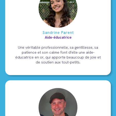
Sandrine Parent
Aide-éducatrice
Une véritable professionnelle, sa gentillesse, sa
patience et son calme font d'elle une aide-
éducatrice en or, qui apporte beaucoup de joie et
de soutien aux tout-petits.