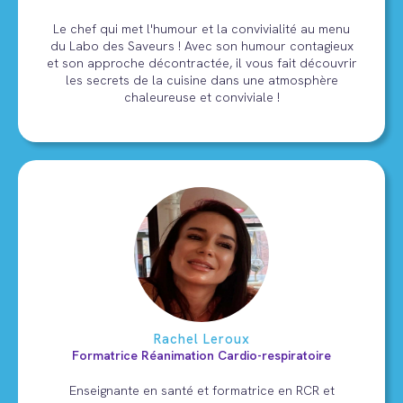
Le chef qui met l'humour et la convivialité au menu
du Labo des Saveurs ! Avec son humour contagieux
et son approche décontractée, il vous fait découvrir
les secrets de la cuisine dans une atmosphère
chaleureuse et conviviale !
Rachel Leroux
Formatrice Réanimation Cardio-respiratoire
Enseignante en santé et formatrice en RCR et