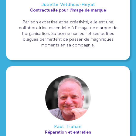
Juliette Veldhuis-Heyat
Contractuelle pour l'image de marque
Par son expertise et sa créativité, elle est une
collaboratrice essentielle à l’image de marque de
l’organisation. Sa bonne humeur et ses petites
blagues permettent de passer de magnifiques
moments en sa compagnie.
Paul Trahan
Réparation et entretien