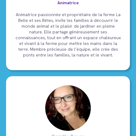
Animatrice
Animatrice passionnée et propriétaire de la ferme La
Belle et ses Bêtes, invite les familles à découvrir le
monde animal et le plaisir de jardiner en pleine
nature. Elle partage généreusement ses
connaissances, tout en offrant un espace chaleureux
et vivant à la ferme pour mettre les mains dans la
terre. Membre précieuse de l’équipe, elle crée des
ponts entre les familles, la nature et le vivant.