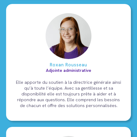
Roxan Rousseau
Adjointe administrative
Elle apporte du soutien à la directrice générale ainsi
qu’à toute l’équipe. Avec sa gentillesse et sa
disponibilité elle est toujours prête à aider et à
répondre aux questions. Elle comprend les besoins
de chacun et offre des solutions personnalisées.