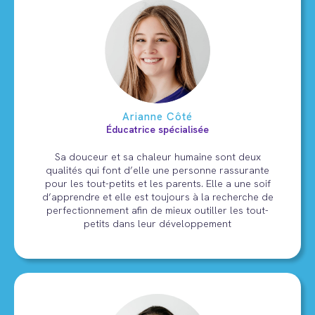
Arianne Côté
Éducatrice spécialisée
Sa douceur et sa chaleur humaine sont deux
qualités qui font d’elle une personne rassurante
pour les tout-petits et les parents. Elle a une soif
d’apprendre et elle est toujours à la recherche de
perfectionnement afin de mieux outiller les tout-
petits dans leur développement