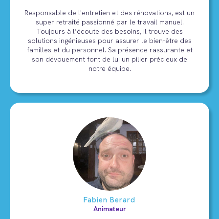
Responsable de l'entretien et des rénovations, est un
super retraité passionné par le travail manuel.
Toujours à l’écoute des besoins, il trouve des
solutions ingénieuses pour assurer le bien-être des
familles et du personnel. Sa présence rassurante et
son dévouement font de lui un pilier précieux de
notre équipe.
Fabien Berard
Animateur