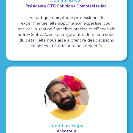
Camille Boyer
Présidente CTB Solutions Comptables inc.
En tant que comptable professionnelle
expérimentée, elle apporte son expertise pour
assurer la gestion financière précise et efficace de
notre Centre. Avec son regard attentif et son souci
du détail, elle nous aide à prendre des décisions
éclairées et à atteindre nos objectifs.
Jonathan Filipe
Animateur