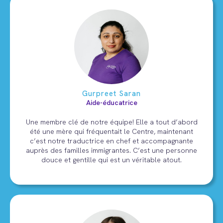
Gurpreet Saran
Aide-éducatrice
Une membre clé de notre équipe! Elle a tout d’abord
été une mère qui fréquentait le Centre, maintenant
c’est notre traductrice en chef et accompagnante
auprès des familles immigrantes. C’est une personne
douce et gentille qui est un véritable atout.