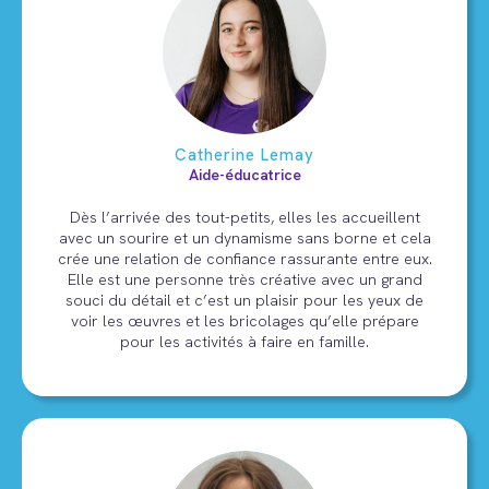
Catherine Lemay
Aide-éducatrice
Dès l’arrivée des tout-petits, elles les accueillent
avec un sourire et un dynamisme sans borne et cela
crée une relation de confiance rassurante entre eux.
Elle est une personne très créative avec un grand
souci du détail et c’est un plaisir pour les yeux de
voir les œuvres et les bricolages qu’elle prépare
pour les activités à faire en famille.