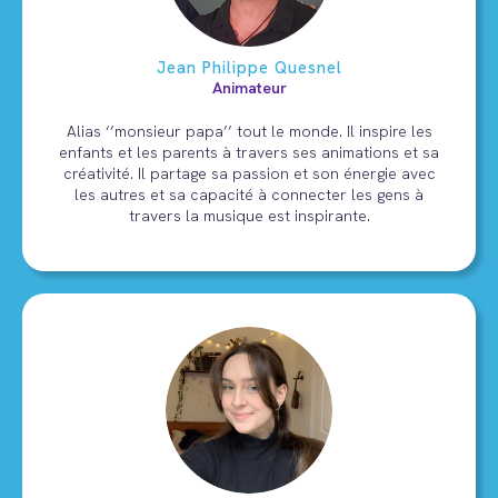
Jean Philippe Quesnel
Animateur
Alias ‘’monsieur papa’’ tout le monde. Il inspire les
enfants et les parents à travers ses animations et sa
créativité. Il partage sa passion et son énergie avec
les autres et sa capacité à connecter les gens à
travers la musique est inspirante.