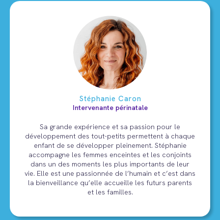
Stéphanie Caron
Intervenante périnatale
Sa grande expérience et sa passion pour le
développement des tout-petits permettent à chaque
enfant de se développer pleinement. Stéphanie
accompagne les femmes enceintes et les conjoints
dans un des moments les plus importants de leur
vie. Elle est une passionnée de l’humain et c’est dans
la bienveillance qu’elle accueille les futurs parents
et les familles.