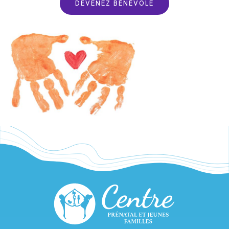
DEVENEZ BÉNÉVOLE