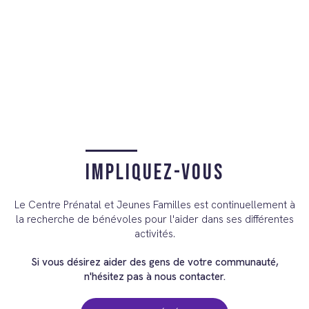
VOIR PLUS DE DÉTAILS
Impliquez-vous
Le Centre Prénatal et Jeunes Familles est continuellement à
la recherche de bénévoles pour l'aider dans ses différentes
activités.
Si vous désirez aider des gens de votre communauté,
n'hésitez pas à nous contacter.